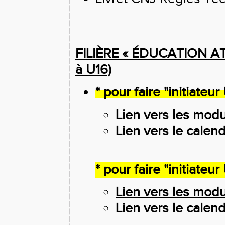
FILIÈRE « ÉDUCATION AT
à U16)
* pour faire "initiateur 
Lien vers les mod
Lien vers le calend
* pour faire "initiateur
Lien vers les mod
Lien vers le calend