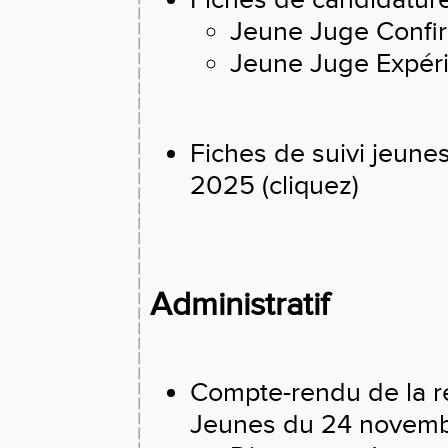
Fiches de candidatur
Jeune Juge Confir
Jeune Juge Expéri
Fiches de suivi jeun
2025 (cliquez)
Administratif
Compte-rendu de la r
Jeunes du 24 novem