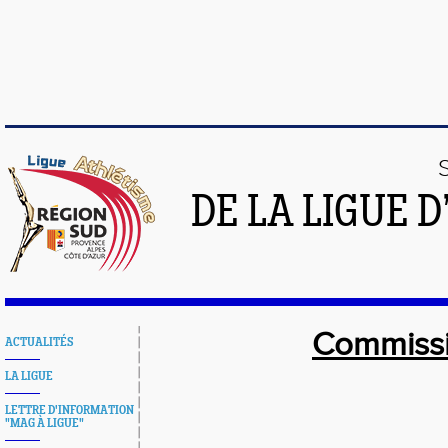
DE LA LIGUE 
Commissi
ACTUALITÉS
LA LIGUE
LETTRE D'INFORMATION
"MAG À LIGUE"