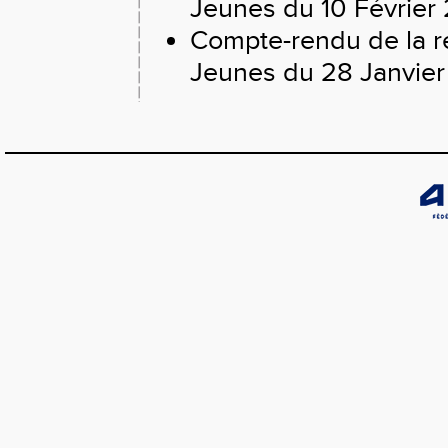
Jeunes du 10 Février
Compte-rendu de la r
Jeunes du 28 Janvier