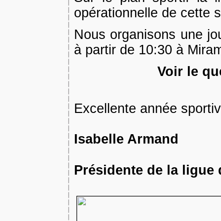
opérationnelle de cette 
Nous organisons une jou
à partir de 10:30 à Miram
Voir le qu
Excellente année sportive
Isabelle Armand
Présidente de la ligue