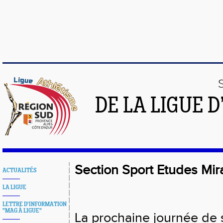
DE LA LIGUE 
Section Sport Etudes Mi
ACTUALITÉS
LA LIGUE
LETTRE D'INFORMATION
"MAG À LIGUE"
La prochaine journée de sé