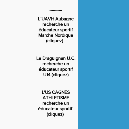
-----------
L’UAVH Aubagne
recherche un
éducateur sportif
Marche Nordique
(cliquez)
Le Draguignan U.C.
recherche un
éducateur sportif
U14 (cliquez)
L'US CAGNES
ATHLETISME
recherche un
éducateur sportif
(cliquez)