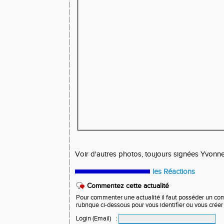
Voir d'autres photos, toujours signées Yvonn
les Réactions
Commentez cette actualité
Pour commenter une actualité il faut posséder un compt
rubrique ci-dessous pour vous identifier ou vous crée
Login (Email)
: