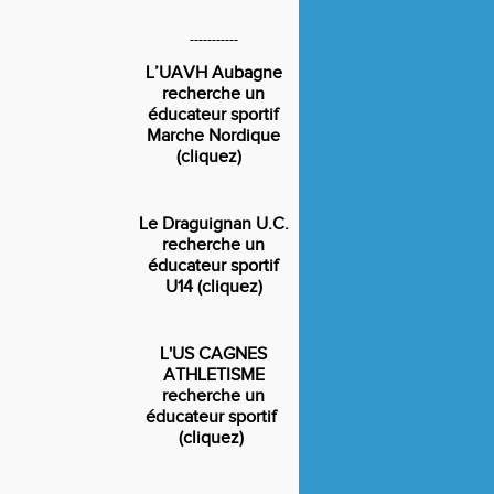
-----------
L’UAVH Aubagne
recherche un
éducateur sportif
Marche Nordique
(cliquez)
Le Draguignan U.C.
recherche un
éducateur sportif
U14 (cliquez)
L'US CAGNES
ATHLETISME
recherche un
éducateur sportif
(cliquez)