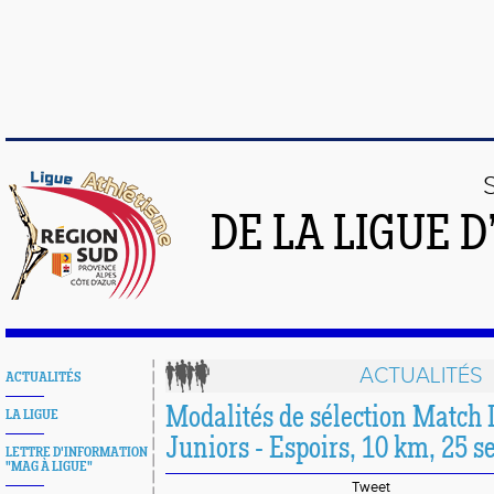
DE LA LIGUE 
ACTUALITÉS
ACTUALITÉS
Modalités de sélection Match 
LA LIGUE
Juniors - Espoirs, 10 km, 25 
LETTRE D'INFORMATION
"MAG À LIGUE"
Tweet