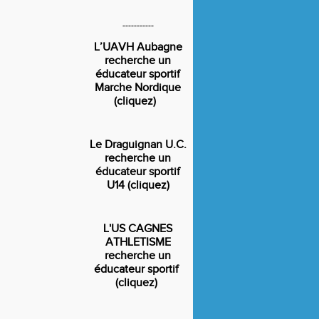
-----------
L’UAVH Aubagne
recherche un
éducateur sportif
Marche Nordique
(cliquez)
Le Draguignan U.C.
recherche un
éducateur sportif
U14 (cliquez)
L'US CAGNES
ATHLETISME
recherche un
éducateur sportif
(cliquez)