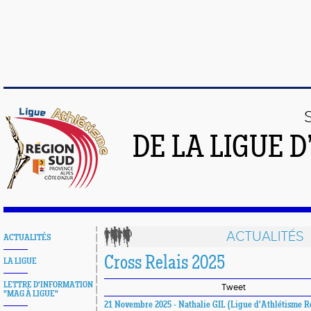
DE LA LIGUE 
ACTUALITÉS
ACTUALITÉS
Cross Relais 2025
LA LIGUE
LETTRE D'INFORMATION
Tweet
"MAG À LIGUE"
21 Novembre 2025 - Nathalie GIL (Ligue d'Athlétisme R