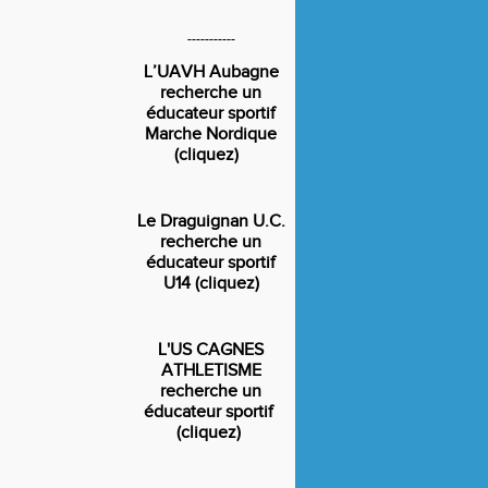
-----------
L’UAVH Aubagne
recherche un
éducateur sportif
Marche Nordique
(cliquez)
Le Draguignan U.C.
recherche un
éducateur sportif
U14 (cliquez)
L'US CAGNES
ATHLETISME
recherche un
éducateur sportif
(cliquez)