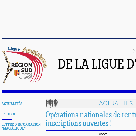
DE LA LIGUE 
ACTUALITÉS
ACTUALITÉS
Opérations nationales de rentr
LA LIGUE
inscriptions ouvertes !
LETTRE D'INFORMATION
"MAG À LIGUE"
Tweet