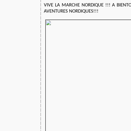
VIVE LA MARCHE NORDIQUE !!! A BIENT
AVENTURES NORDIQUES!!!