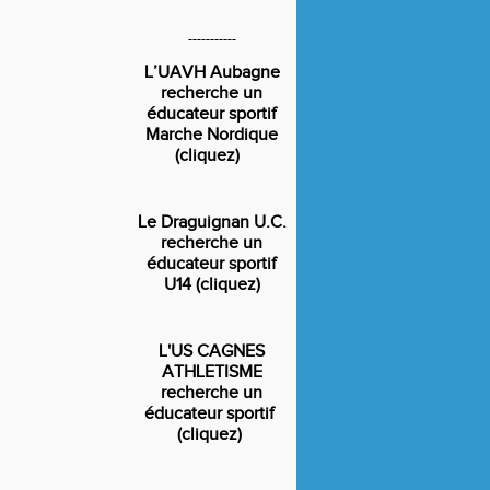
-----------
L’UAVH Aubagne
recherche un
éducateur sportif
Marche Nordique
(cliquez)
Le Draguignan U.C.
recherche un
éducateur sportif
U14 (cliquez)
L'US CAGNES
ATHLETISME
recherche un
éducateur sportif
(cliquez)