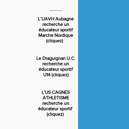
-----------
L’UAVH Aubagne
recherche un
éducateur sportif
Marche Nordique
(cliquez)
Le Draguignan U.C.
recherche un
éducateur sportif
U14 (cliquez)
L'US CAGNES
ATHLETISME
recherche un
éducateur sportif
(cliquez)